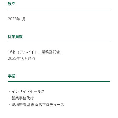
設立
2023年1月
従業員数
16名（アルバイト、業務委託含）
2025年10月時点
事業
・インサイドセールス
・営業事務代行
・現場密着型 飲食店プロデュース