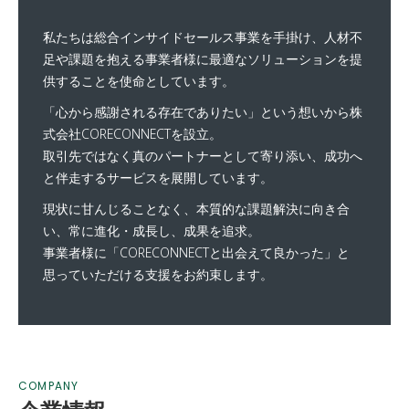
私たちは総合インサイドセールス事業を手掛け、
人材不
足や課題を抱える事業者様に最適なソリューションを提
供することを使命としています。
「心から感謝される存在でありたい」という想いから株
式会社CORECONNECTを設立。
取引先ではなく真のパートナーとして寄り添い、成功へ
と伴走するサービスを展開しています。
現状に甘んじることなく、本質的な課題解決に向き合
い、常に進化・成長し、成果を追求。
事業者様に「CORECONNECTと出会えて良かった」と
思っていただける支援をお約束します。
COMPANY