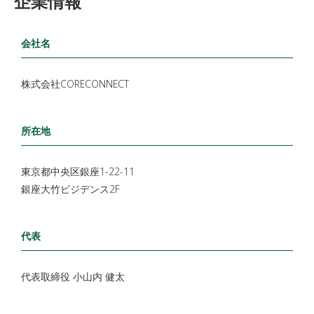
企業情報
会社名
株式会社CORECONNECT
所在地
東京都中央区銀座1-22-11
銀座大竹ビジデンス2F
代表
代表取締役 小山内 健太