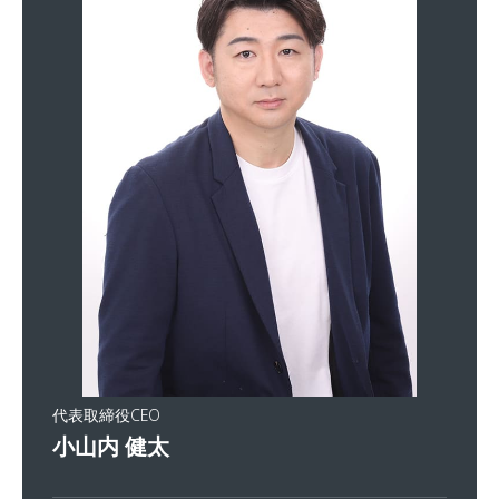
代表取締役CEO
小山内 健太