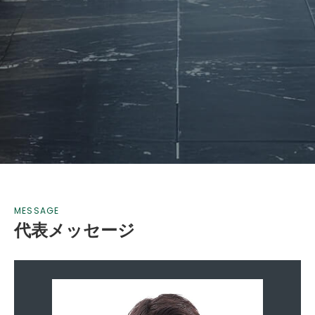
MESSAGE
代表メッセージ