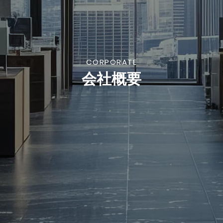
CORPORATE
会社概要